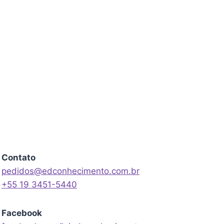
Contato
pedidos@edconhecimento.com.br
+55 19 3451-5440
Facebook