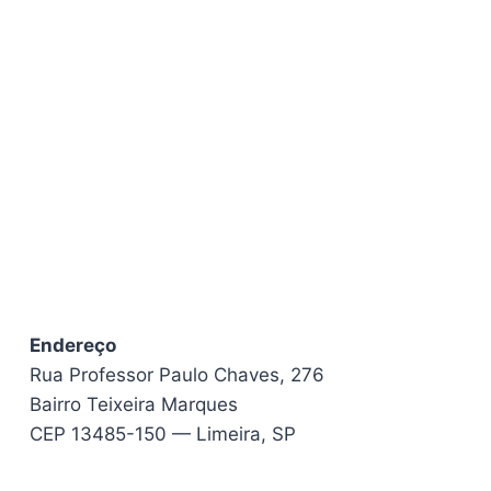
Endereço
Rua Professor Paulo Chaves, 276
Bairro Teixeira Marques
CEP 13485-150 — Limeira, SP