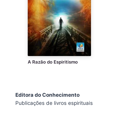
A Razão do Espiritismo
Editora do Conhecimento
Publicações de livros espirituais