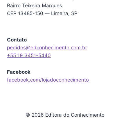
Bairro Teixeira Marques
CEP 13485-150 — Limeira, SP
Contato
pedidos@edconhecimento.com.br
+55 19 3451-5440
Facebook
facebook.com/lojadoconhecimento
© 2026 Editora do Conhecimento