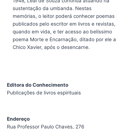
1948, Leal de Souza continua atuando na
sustentação da umbanda. Nestas
memórias, o leitor poderá conhecer poemas
publicados pelo escritor em livros e revistas,
quando em vida, e ter acesso ao belíssimo
poema Morte e Encarnação, ditado por ele a
Chico Xavier, após o desencarne.
Editora do Conhecimento
Publicações de livros espirituais
Endereço
Rua Professor Paulo Chaves, 276