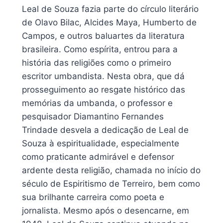
Leal de Souza fazia parte do círculo literário
de Olavo Bilac, Alcides Maya, Humberto de
Campos, e outros baluartes da literatura
brasileira. Como espírita, entrou para a
história das religiões como o primeiro
escritor umbandista. Nesta obra, que dá
prosseguimento ao resgate histórico das
memórias da umbanda, o professor e
pesquisador Diamantino Fernandes
Trindade desvela a dedicação de Leal de
Souza à espiritualidade, especialmente
como praticante admirável e defensor
ardente desta religião, chamada no início do
século de Espiritismo de Terreiro, bem como
sua brilhante carreira como poeta e
jornalista. Mesmo após o desencarne, em