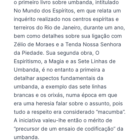
o primeiro livro sobre umbanda, intitulado
No Mundo dos Espíritos, em que relata um
inquérito realizado nos centros espíritas e
terreiros do Rio de Janeiro, durante um ano,
bem como detalhes sobre sua ligação com
Zélio de Moraes e a Tenda Nossa Senhora
da Piedade. Sua segunda obra, O
Espiritismo, a Magia e as Sete Linhas de
Umbanda, é no entanto a primeira a
detalhar aspectos fundamentais da
umbanda, a exemplo das sete linhas
brancas e os orixás, numa época em que
era uma heresia falar sobre o assunto, pois
tudo a respeito era considerado “macumba”.
A iniciativa valeu-lhe então o mérito de
“precursor de um ensaio de codificação” da
umbanda.