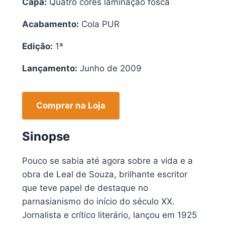
Capa:
Quatro cores laminação fosca
Acabamento:
Cola PUR
Edição:
1ª
Lançamento:
Junho de 2009
Comprar na Loja
Sinopse
Pouco se sabia até agora sobre a vida e a
obra de Leal de Souza, brilhante escritor
que teve papel de destaque no
parnasianismo do início do século XX.
Jornalista e crítico literário, lançou em 1925