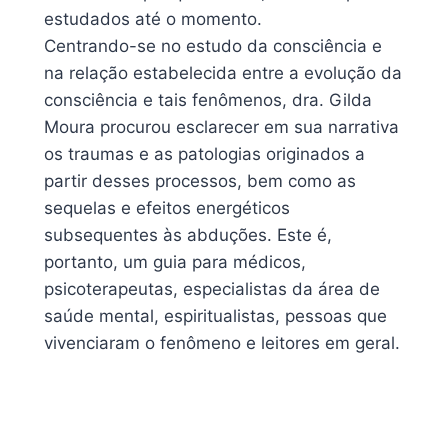
estudados até o momento.
Centrando-se no estudo da consciência e
na relação estabelecida entre a evolução da
consciência e tais fenômenos, dra. Gilda
Moura procurou esclarecer em sua narrativa
os traumas e as patologias originados a
partir desses processos, bem como as
sequelas e efeitos energéticos
subsequentes às abduções. Este é,
portanto, um guia para médicos,
psicoterapeutas, especialistas da área de
saúde mental, espiritualistas, pessoas que
vivenciaram o fenômeno e leitores em geral.