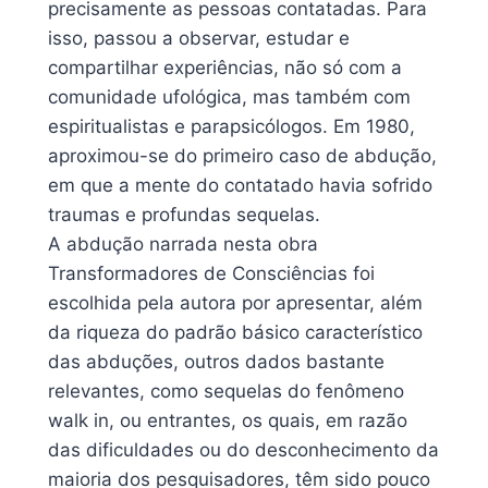
precisamente as pessoas contatadas. Para
isso, passou a observar, estudar e
compartilhar experiências, não só com a
comunidade ufológica, mas também com
espiritualistas e parapsicólogos. Em 1980,
aproximou-se do primeiro caso de abdução,
em que a mente do contatado havia sofrido
traumas e profundas sequelas.
A abdução narrada nesta obra
Transformadores de Consciências foi
escolhida pela autora por apresentar, além
da riqueza do padrão básico característico
das abduções, outros dados bastante
relevantes, como sequelas do fenômeno
walk in, ou entrantes, os quais, em razão
das dificuldades ou do desconhecimento da
maioria dos pesquisadores, têm sido pouco