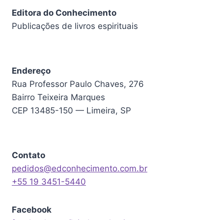
Editora do Conhecimento
Publicações de livros espirituais
Endereço
Rua Professor Paulo Chaves, 276
Bairro Teixeira Marques
CEP 13485-150 — Limeira, SP
Contato
pedidos@edconhecimento.com.br
+55 19 3451-5440
Facebook