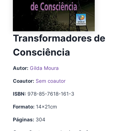
Transformadores de
Consciência
Autor:
Gilda Moura
Coautor:
Sem coautor
ISBN:
978-85-7618-161-3
Formato:
14x21cm
Páginas:
304