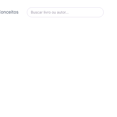
onceitos