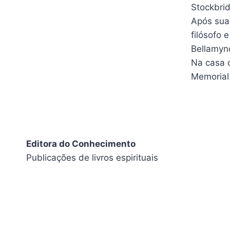
Stockbrid
Após sua
filósofo
Bellamyn
Na casa 
Memorial 
Editora do Conhecimento
Publicações de livros espirituais