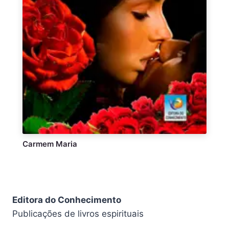
Carmem Maria
Editora do Conhecimento
Publicações de livros espirituais