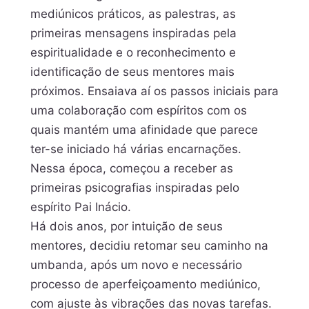
mediúnicos práticos, as palestras, as
primeiras mensagens inspiradas pela
espiritualidade e o reconhecimento e
identificação de seus mentores mais
próximos. Ensaiava aí os passos iniciais para
uma colaboração com espíritos com os
quais mantém uma afinidade que parece
ter-se iniciado há várias encarnações.
Nessa época, começou a receber as
primeiras psicografias inspiradas pelo
espírito Pai Inácio.
Há dois anos, por intuição de seus
mentores, decidiu retomar seu caminho na
umbanda, após um novo e necessário
processo de aperfeiçoamento mediúnico,
com ajuste às vibrações das novas tarefas.