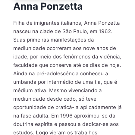
Anna Ponzetta
Filha de imigrantes italianos, Anna Ponzetta
nasceu na ciade de São Paulo, em 1962.
Suas primeiras manifestações da
mediunidade ocorreram aos nove anos de
idade, por meio dos fenômenos da vidência,
faculdade que conserva até os dias de hoje.
Ainda na pré-adolescência conheceu a
umbanda por intermédio de uma tia, que é
médium ativa. Mesmo vivenciando a
mediunidade desde cedo, só teve
oportunidade de praticá-la aplicadamente já
na fase adulta. Em 1996 aproximou-se da
doutrina espírita e passou a dedicar-se aos
estudos. Logo vieram os trabalhos