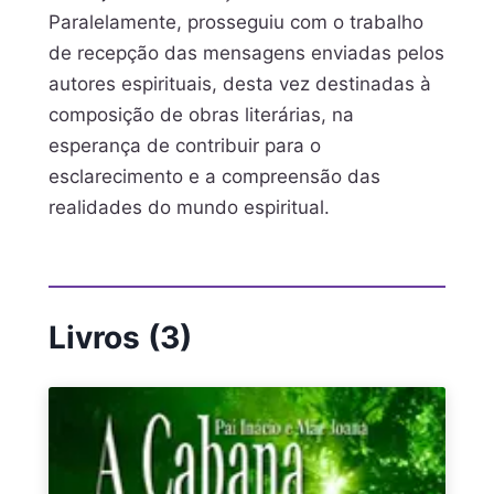
Paralelamente, prosseguiu com o trabalho
de recepção das mensagens enviadas pelos
autores espirituais, desta vez destinadas à
composição de obras literárias, na
esperança de contribuir para o
esclarecimento e a compreensão das
realidades do mundo espiritual.
Livros (3)