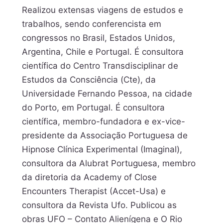
Realizou extensas viagens de estudos e
trabalhos, sendo conferencista em
congressos no Brasil, Estados Unidos,
Argentina, Chile e Portugal. É consultora
científica do Centro Transdisciplinar de
Estudos da Consciência (Cte), da
Universidade Fernando Pessoa, na cidade
do Porto, em Portugal. É consultora
científica, membro-fundadora e ex-vice-
presidente da Associação Portuguesa de
Hipnose Clínica Experimental (Imaginal),
consultora da Alubrat Portuguesa, membro
da diretoria da Academy of Close
Encounters Therapist (Accet-Usa) e
consultora da Revista Ufo. Publicou as
obras UFO – Contato Alienígena e O Rio