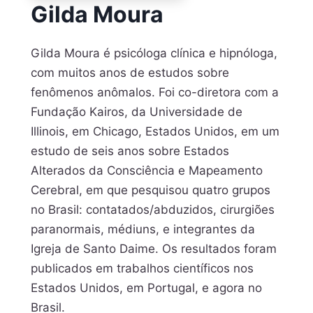
Gilda Moura
Gilda Moura é psicóloga clínica e hipnóloga,
com muitos anos de estudos sobre
fenômenos anômalos. Foi co-diretora com a
Fundação Kairos, da Universidade de
Illinois, em Chicago, Estados Unidos, em um
estudo de seis anos sobre Estados
Alterados da Consciência e Mapeamento
Cerebral, em que pesquisou quatro grupos
no Brasil: contatados/abduzidos, cirurgiões
paranormais, médiuns, e integrantes da
Igreja de Santo Daime. Os resultados foram
publicados em trabalhos científicos nos
Estados Unidos, em Portugal, e agora no
Brasil.