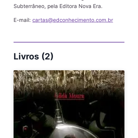
Subterrâneo, pela Editora Nova Era.
E-mail:
cartas@edconhecimento.com.br
Livros (2)