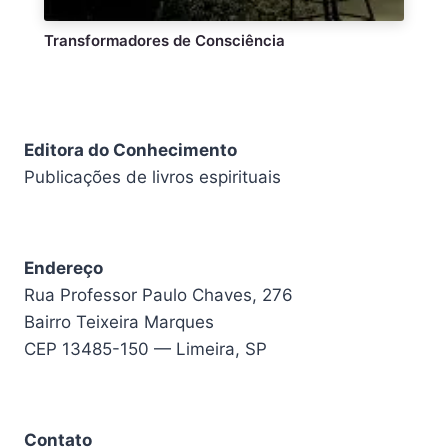
Transformadores de Consciência
Editora do Conhecimento
Publicações de livros espirituais
Endereço
Rua Professor Paulo Chaves, 276
Bairro Teixeira Marques
CEP 13485-150 — Limeira, SP
Contato