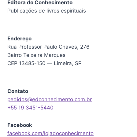
Editora do Conhecimento
Publicações de livros espirituais
Endereço
Rua Professor Paulo Chaves, 276
Bairro Teixeira Marques
CEP 13485-150 — Limeira, SP
Contato
pedidos@edconhecimento.com.br
+55 19 3451-5440
Facebook
facebook.com/lojadoconhecimento