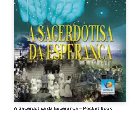
A Sacerdotisa da Esperança – Pocket Book