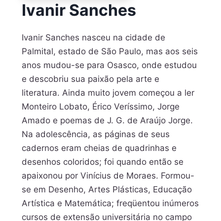
Ivanir Sanches
Ivanir Sanches nasceu na cidade de
Palmital, estado de São Paulo, mas aos seis
anos mudou-se para Osasco, onde estudou
e descobriu sua paixão pela arte e
literatura. Ainda muito jovem começou a ler
Monteiro Lobato, Érico Veríssimo, Jorge
Amado e poemas de J. G. de Araújo Jorge.
Na adolescência, as páginas de seus
cadernos eram cheias de quadrinhas e
desenhos coloridos; foi quando então se
apaixonou por Vinícius de Moraes. Formou-
se em Desenho, Artes Plásticas, Educação
Artística e Matemática; freqüentou inúmeros
cursos de extensão universitária no campo