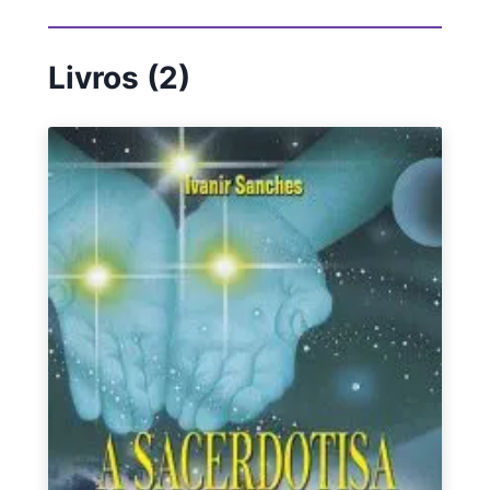
Livros (2)