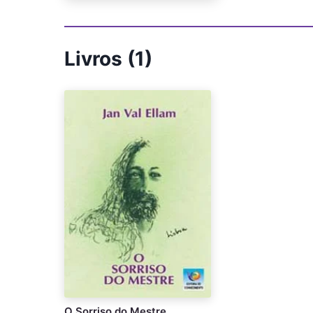
Livros (1)
O Sorriso do Mestre