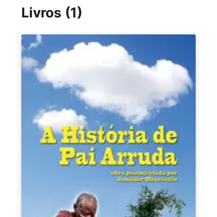
Livros (1)