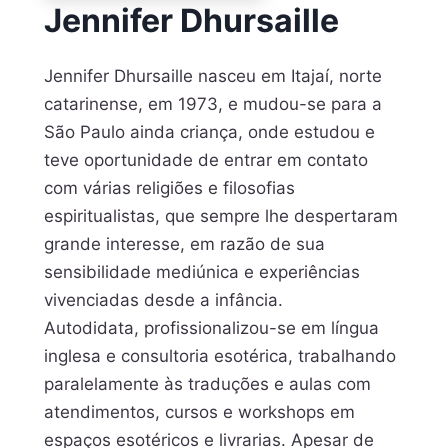
Jennifer Dhursaille
Jennifer Dhursaille nasceu em Itajaí, norte
catarinense, em 1973, e mudou-se para a
São Paulo ainda criança, onde estudou e
teve oportunidade de entrar em contato
com várias religiões e filosofias
espiritualistas, que sempre lhe despertaram
grande interesse, em razão de sua
sensibilidade mediúnica e experiências
vivenciadas desde a infância.
Autodidata, profissionalizou-se em língua
inglesa e consultoria esotérica, trabalhando
paralelamente às traduções e aulas com
atendimentos, cursos e workshops em
espaços esotéricos e livrarias. Apesar de