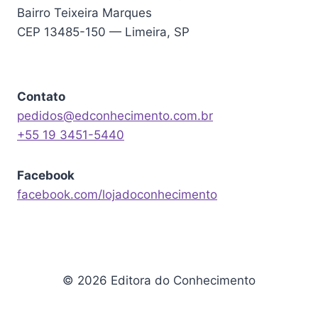
Bairro Teixeira Marques
CEP 13485-150 — Limeira, SP
Contato
pedidos@edconhecimento.com.br
+55 19 3451-5440
Facebook
facebook.com/lojadoconhecimento
© 2026 Editora do Conhecimento