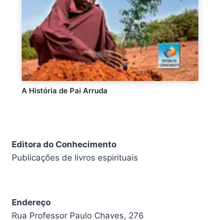
A História de Pai Arruda
Editora do Conhecimento
Publicações de livros espirituais
Endereço
Rua Professor Paulo Chaves, 276