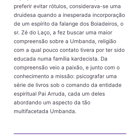
preferir evitar rótulos, considerava-se uma
druidesa quando a inesperada incorporação
de um espírito da falange dos Boiadeiros, o
sr. Zé do Laço, a fez buscar uma maior
compreensão sobre a Umbanda, religião
com a qual pouco contato tivera por ter sido
educada numa família kardecista. Da
compreensão veio a paixão, e junto com o
conhecimento a missão: psicografar uma
série de livros sob o comando da entidade
espiritual Pai Arruda, cada um deles
abordando um aspecto da tão
multifacetada Umbanda.