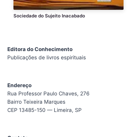
Sociedade do Sujeito Inacabado
Editora do Conhecimento
Publicações de livros espirituais
Endereço
Rua Professor Paulo Chaves, 276
Bairro Teixeira Marques
CEP 13485-150 — Limeira, SP