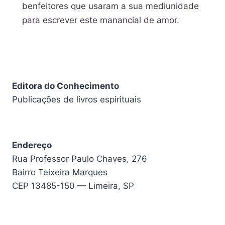
benfeitores que usaram a sua mediunidade
para escrever este manancial de amor.
Editora do Conhecimento
Publicações de livros espirituais
Endereço
Rua Professor Paulo Chaves, 276
Bairro Teixeira Marques
CEP 13485-150 — Limeira, SP