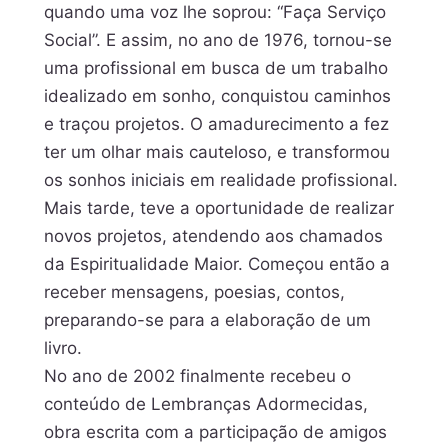
quando uma voz lhe soprou: “Faça Serviço
Social”. E assim, no ano de 1976, tornou-se
uma profissional em busca de um trabalho
idealizado em sonho, conquistou caminhos
e traçou projetos. O amadurecimento a fez
ter um olhar mais cauteloso, e transformou
os sonhos iniciais em realidade profissional.
Mais tarde, teve a oportunidade de realizar
novos projetos, atendendo aos chamados
da Espiritualidade Maior. Começou então a
receber mensagens, poesias, contos,
preparando-se para a elaboração de um
livro.
No ano de 2002 finalmente recebeu o
conteúdo de Lembranças Adormecidas,
obra escrita com a participação de amigos