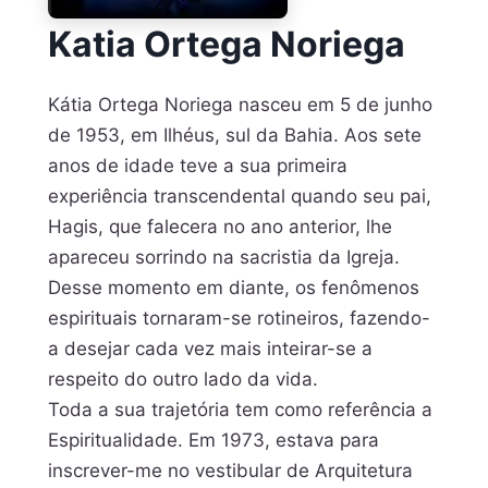
Katia Ortega Noriega
Kátia Ortega Noriega nasceu em 5 de junho
de 1953, em Ilhéus, sul da Bahia. Aos sete
anos de idade teve a sua primeira
experiência transcendental quando seu pai,
Hagis, que falecera no ano anterior, lhe
apareceu sorrindo na sacristia da Igreja.
Desse momento em diante, os fenômenos
espirituais tornaram-se rotineiros, fazendo-
a desejar cada vez mais inteirar-se a
respeito do outro lado da vida.
Toda a sua trajetória tem como referência a
Espiritualidade. Em 1973, estava para
inscrever-me no vestibular de Arquitetura