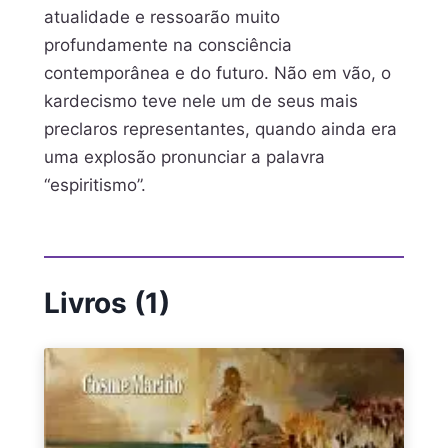
atualidade e ressoarão muito
profundamente na consciência
contemporânea e do futuro. Não em vão, o
kardecismo teve nele um de seus mais
preclaros representantes, quando ainda era
uma explosão pronunciar a palavra
“espiritismo”.
Livros (1)