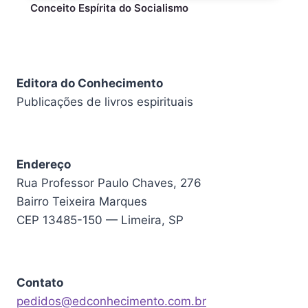
Conceito Espírita do Socialismo
Editora do Conhecimento
Publicações de livros espirituais
Endereço
Rua Professor Paulo Chaves, 276
Bairro Teixeira Marques
CEP 13485-150 — Limeira, SP
Contato
pedidos@edconhecimento.com.br