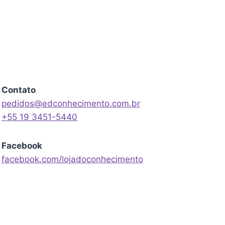
Contato
pedidos@edconhecimento.com.br
+55 19 3451-5440
Facebook
facebook.com/lojadoconhecimento