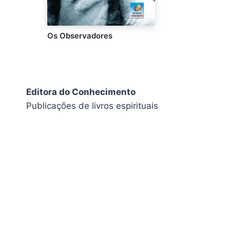
Os Observadores
Editora do Conhecimento
Publicações de livros espirituais