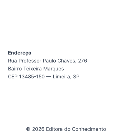
Endereço
Rua Professor Paulo Chaves, 276
Bairro Teixeira Marques
CEP 13485-150 — Limeira, SP
© 2026 Editora do Conhecimento