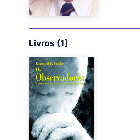
Livros (1)