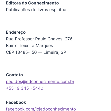
Editora do Conhecimento
Publicações de livros espirituais
Endereço
Rua Professor Paulo Chaves, 276
Bairro Teixeira Marques
CEP 13485-150 — Limeira, SP
Contato
pedidos@edconhecimento.com.br
+55 19 3451-5440
Facebook
facebook.com/lojadoconhecimento