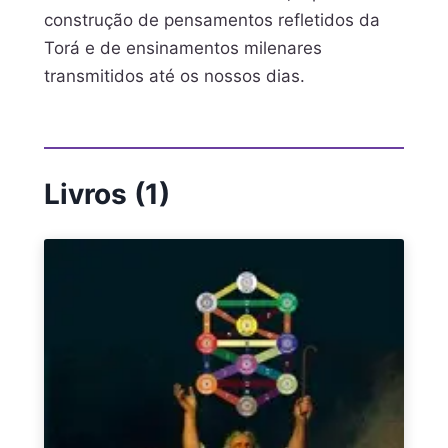
construção de pensamentos refletidos da
Torá e de ensinamentos milenares
transmitidos até os nossos dias.
Livros (1)