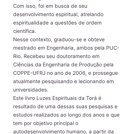
Com isso, foi em busca de seu
desenvolvimento espiritual, atrelando
espiritualidade a questões de ordem
científica.
Nesse contexto, graduou-se e obteve
mestrado em Engenharia, ambos pela PUC-
Rio. Recebeu seu doutoramento em
Ciências da Engenharia de Produção pela
COPPE-UFRJ no ano de 2006, e prossegue
atualmente pesquisando e lecionando em
universidades.
Este livro Luzes Espirituais da Torá é
resultado de uma dessas suas pesquisas e
estudos realizados ao longo dos anos e que
tem por objetivo principal o
autodesenvolvimento humano, a partir da