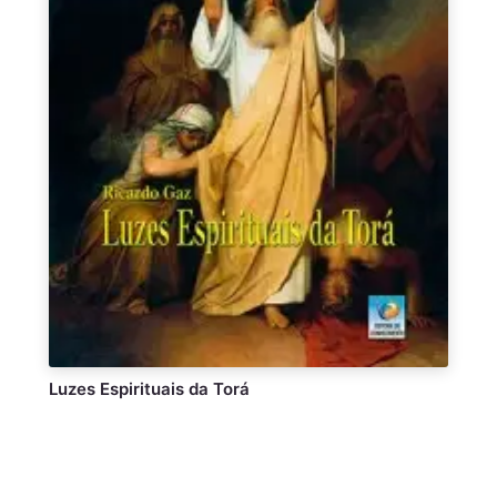
Luzes Espirituais da Torá