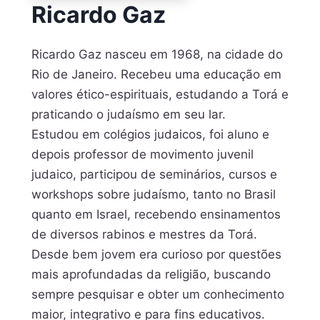
Ricardo Gaz
Ricardo Gaz nasceu em 1968, na cidade do
Rio de Janeiro. Recebeu uma educação em
valores ético-espirituais, estudando a Torá e
praticando o judaísmo em seu lar.
Estudou em colégios judaicos, foi aluno e
depois professor de movimento juvenil
judaico, participou de seminários, cursos e
workshops sobre judaísmo, tanto no Brasil
quanto em Israel, recebendo ensinamentos
de diversos rabinos e mestres da Torá.
Desde bem jovem era curioso por questões
mais aprofundadas da religião, buscando
sempre pesquisar e obter um conhecimento
maior, integrativo e para fins educativos.