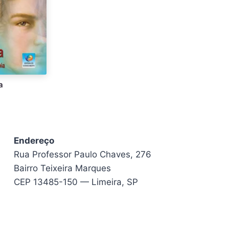
a
Endereço
Rua Professor Paulo Chaves, 276
Bairro Teixeira Marques
CEP 13485-150 — Limeira, SP