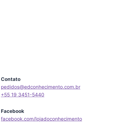
Contato
pedidos@edconhecimento.com.br
+55 19 3451-5440
Facebook
facebook.com/lojadoconhecimento