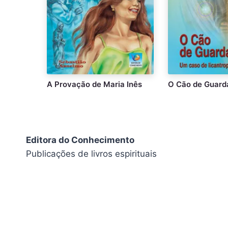
A Provação de Maria Inês
O Cão de Guard
Editora do Conhecimento
Publicações de livros espirituais