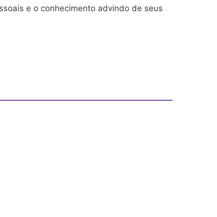
essoais e o conhecimento advindo de seus