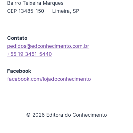
Bairro Teixeira Marques
CEP 13485-150 — Limeira, SP
Contato
pedidos@edconhecimento.com.br
+55 19 3451-5440
Facebook
facebook.com/lojadoconhecimento
© 2026 Editora do Conhecimento