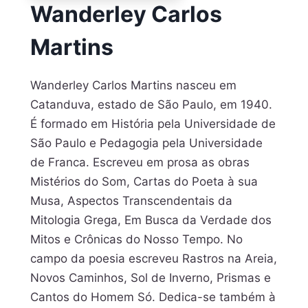
Wanderley Carlos
Martins
Wanderley Carlos Martins nasceu em
Catanduva, estado de São Paulo, em 1940.
É formado em História pela Universidade de
São Paulo e Pedagogia pela Universidade
de Franca. Escreveu em prosa as obras
Mistérios do Som, Cartas do Poeta à sua
Musa, Aspectos Transcendentais da
Mitologia Grega, Em Busca da Verdade dos
Mitos e Crônicas do Nosso Tempo. No
campo da poesia escreveu Rastros na Areia,
Novos Caminhos, Sol de Inverno, Prismas e
Cantos do Homem Só. Dedica-se também à