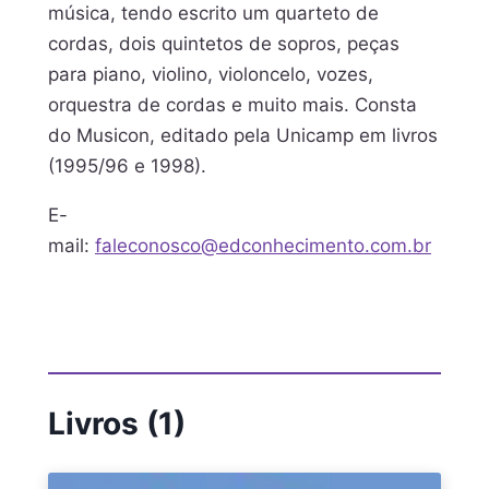
música, tendo escrito um quarteto de
cordas, dois quintetos de sopros, peças
para piano, violino, violoncelo, vozes,
orquestra de cordas e muito mais. Consta
do Musicon, editado pela Unicamp em livros
(1995/96 e 1998).
E-
mail:
faleconosco@edconhecimento.com.br
Livros (1)