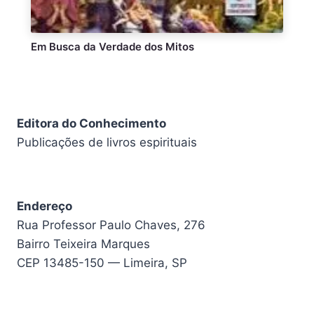
Em Busca da Verdade dos Mitos
Editora do Conhecimento
Publicações de livros espirituais
Endereço
Rua Professor Paulo Chaves, 276
Bairro Teixeira Marques
CEP 13485-150 — Limeira, SP