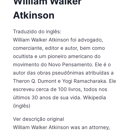
William Walker
Atkinson
Traduzido do inglês:
William Walker Atkinson foi advogado,
comerciante, editor e autor, bem como
ocultista e um pioneiro americano do
movimento do Novo Pensamento. Ele é o
autor das obras pseudônimas atribuídas a
Theron Q. Dumont e Yogi Ramacharaka. Ele
escreveu cerca de 100 livros, todos nos
últimos 30 anos de sua vida. Wikipedia
(inglês)
Ver descrição original
William Walker Atkinson was an attorney,