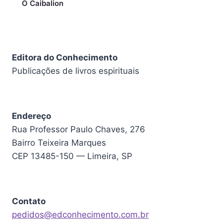
O Caibalion
Editora do Conhecimento
Publicações de livros espirituais
Endereço
Rua Professor Paulo Chaves, 276
Bairro Teixeira Marques
CEP 13485-150 — Limeira, SP
Contato
pedidos@edconhecimento.com.br