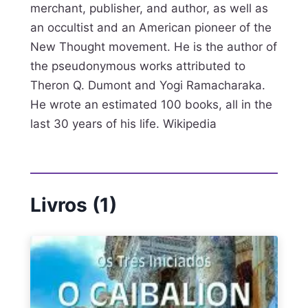
merchant, publisher, and author, as well as
an occultist and an American pioneer of the
New Thought movement. He is the author of
the pseudonymous works attributed to
Theron Q. Dumont and Yogi Ramacharaka.
He wrote an estimated 100 books, all in the
last 30 years of his life. Wikipedia
Livros (1)