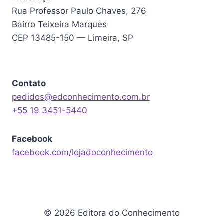
Rua Professor Paulo Chaves, 276
Bairro Teixeira Marques
CEP 13485-150 — Limeira, SP
Contato
pedidos@edconhecimento.com.br
+55 19 3451-5440
Facebook
facebook.com/lojadoconhecimento
© 2026 Editora do Conhecimento