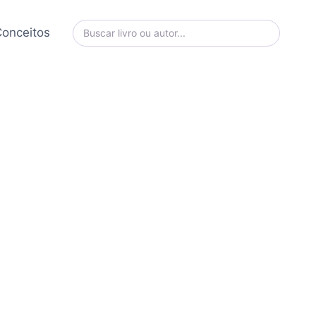
onceitos