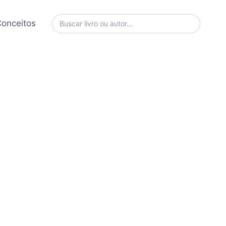
onceitos