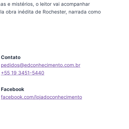
as e mistérios, o leitor vai acompanhar
ela obra inédita de Rochester, narrada como
Contato
pedidos@edconhecimento.com.br
+55 19 3451-5440
Facebook
facebook.com/lojadoconhecimento