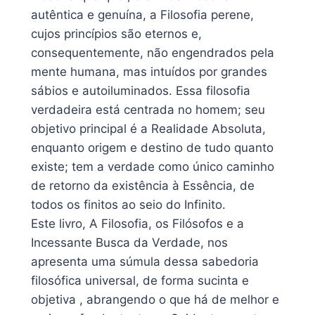
autêntica e genuína, a Filosofia perene,
cujos princípios são eternos e,
consequentemente, não engendrados pela
mente humana, mas intuídos por grandes
sábios e autoiluminados. Essa filosofia
verdadeira está centrada no homem; seu
objetivo principal é a Realidade Absoluta,
enquanto origem e destino de tudo quanto
existe; tem a verdade como único caminho
de retorno da existência à Essência, de
todos os finitos ao seio do Infinito.
Este livro, A Filosofia, os Filósofos e a
Incessante Busca da Verdade, nos
apresenta uma súmula dessa sabedoria
filosófica universal, de forma sucinta e
objetiva , abrangendo o que há de melhor e