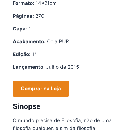
Formato:
14x21cm
Páginas:
270
Capa:
1
Acabamento:
Cola PUR
Edição:
1ª
Lançamento:
Julho de 2015
Comprar na Loja
Sinopse
O mundo precisa de Filosofia, não de uma
filosofia qualquer, e sim da filosofia