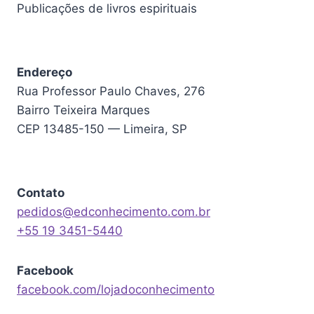
Publicações de livros espirituais
Endereço
Rua Professor Paulo Chaves, 276
Bairro Teixeira Marques
CEP 13485-150 — Limeira, SP
Contato
pedidos@edconhecimento.com.br
+55 19 3451-5440
Facebook
facebook.com/lojadoconhecimento