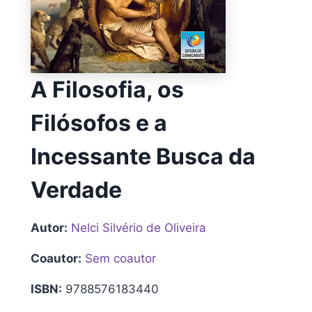
A Filosofia, os
Filósofos e a
Incessante Busca da
Verdade
Autor:
Nelci Silvério de Oliveira
Coautor:
Sem coautor
ISBN:
9788576183440