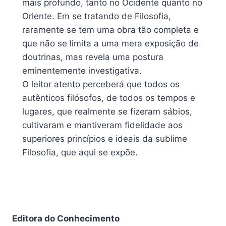
mais profundo, tanto no Ocidente quanto no
Oriente. Em se tratando de Filosofia,
raramente se tem uma obra tão completa e
que não se limita a uma mera exposição de
doutrinas, mas revela uma postura
eminentemente investigativa.
O leitor atento perceberá que todos os
autênticos filósofos, de todos os tempos e
lugares, que realmente se fizeram sábios,
cultivaram e mantiveram fidelidade aos
superiores princípios e ideais da sublime
Filosofia, que aqui se expõe.
Editora do Conhecimento