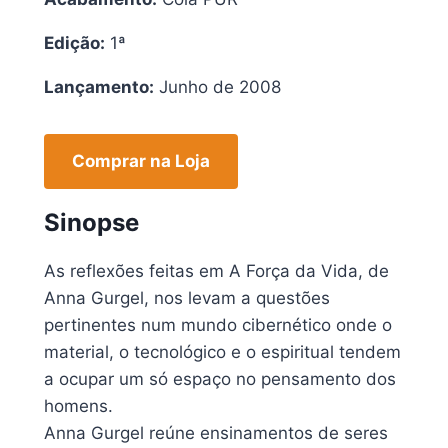
Edição:
1ª
Lançamento:
Junho de 2008
Comprar na Loja
Sinopse
As reflexões feitas em A Força da Vida, de
Anna Gurgel, nos levam a questões
pertinentes num mundo cibernético onde o
material, o tecnológico e o espiritual tendem
a ocupar um só espaço no pensamento dos
homens.
Anna Gurgel reúne ensinamentos de seres