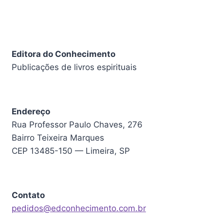
Editora do Conhecimento
Publicações de livros espirituais
Endereço
Rua Professor Paulo Chaves, 276
Bairro Teixeira Marques
CEP 13485-150 — Limeira, SP
Contato
pedidos@edconhecimento.com.br