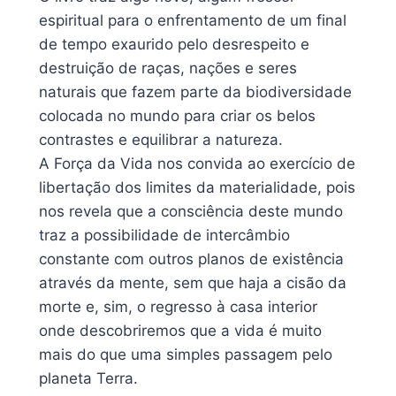
espiritual para o enfrentamento de um final
de tempo exaurido pelo desrespeito e
destruição de raças, nações e seres
naturais que fazem parte da biodiversidade
colocada no mundo para criar os belos
contrastes e equilibrar a natureza.
A Força da Vida nos convida ao exercício de
libertação dos limites da materialidade, pois
nos revela que a consciência deste mundo
traz a possibilidade de intercâmbio
constante com outros planos de existência
através da mente, sem que haja a cisão da
morte e, sim, o regresso à casa interior
onde descobriremos que a vida é muito
mais do que uma simples passagem pelo
planeta Terra.