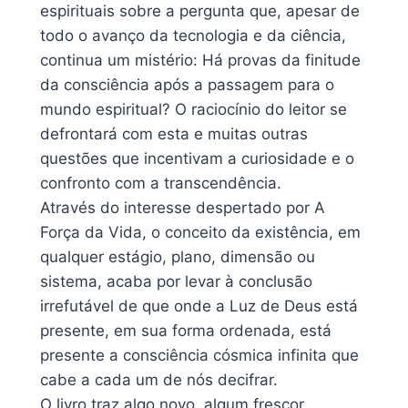
espirituais sobre a pergunta que, apesar de
todo o avanço da tecnologia e da ciência,
continua um mistério: Há provas da finitude
da consciência após a passagem para o
mundo espiritual? O raciocínio do leitor se
defrontará com esta e muitas outras
questões que incentivam a curiosidade e o
confronto com a transcendência.
Através do interesse despertado por A
Força da Vida, o conceito da existência, em
qualquer estágio, plano, dimensão ou
sistema, acaba por levar à conclusão
irrefutável de que onde a Luz de Deus está
presente, em sua forma ordenada, está
presente a consciência cósmica infinita que
cabe a cada um de nós decifrar.
O livro traz algo novo, algum frescor