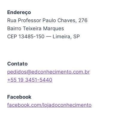
Endereço
Rua Professor Paulo Chaves, 276
Bairro Teixeira Marques
CEP 13485-150 — Limeira, SP
Contato
pedidos@edconhecimento.com.br
+55 19 3451-5440
Facebook
facebook.com/lojadoconhecimento