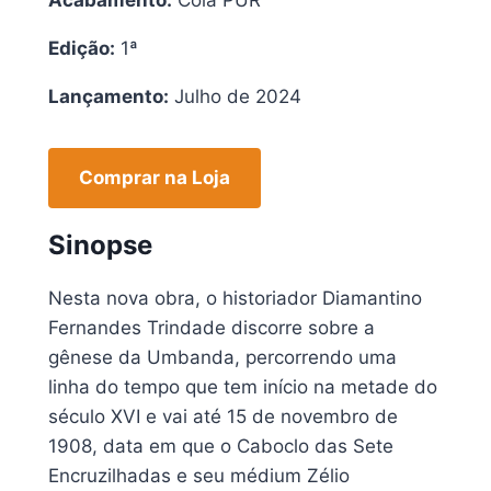
Edição:
1ª
Lançamento:
Julho de 2024
Comprar na Loja
Sinopse
Nesta nova obra, o historiador Diamantino
Fernandes Trindade discorre sobre a
gênese da Umbanda, percorrendo uma
linha do tempo que tem início na metade do
século XVI e vai até 15 de novembro de
1908, data em que o Caboclo das Sete
Encruzilhadas e seu médium Zélio