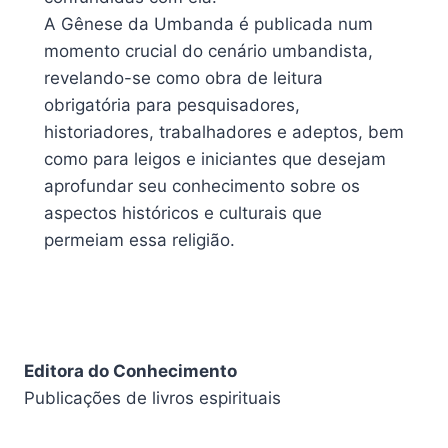
A Gênese da Umbanda é publicada num
momento crucial do cenário umbandista,
revelando-se como obra de leitura
obrigatória para pesquisadores,
historiadores, trabalhadores e adeptos, bem
como para leigos e iniciantes que desejam
aprofundar seu conhecimento sobre os
aspectos históricos e culturais que
permeiam essa religião.
Editora do Conhecimento
Publicações de livros espirituais