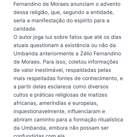
Fernandino de Moraes anunciam o advento
dessa religião, que, segundo a entidade,
seria a manifestação do espírito para a
caridade.
O autor joga luz sobre fatos que até os dias
atuais questionam a existência ou não da
Umbanda anteriormente a Zélio Fernandino
de Moraes. Para isso, coletou informações
de valor inestimável, respaldadas pelas
mais respeitadas fontes de conhecimento, e
a partir delas esclarece como diversos
cultos e práticas religiosas de matizes
africanas, ameríndias e europeias,
inquestionavelmente, influenciaram e
abriram caminho para a formação ritualística
da Umbanda, embora não possam ser
confundidas com ela.