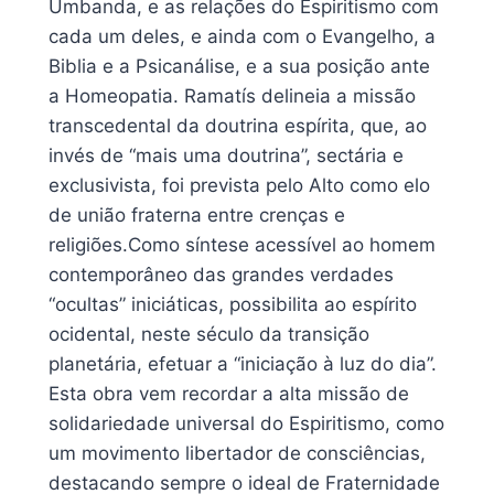
Umbanda, e as relações do Espiritismo com
cada um deles, e ainda com o Evangelho, a
Biblia e a Psicanálise, e a sua posição ante
a Homeopatia. Ramatís delineia a missão
transcedental da doutrina espírita, que, ao
invés de “mais uma doutrina”, sectária e
exclusivista, foi prevista pelo Alto como elo
de união fraterna entre crenças e
religiões.Como síntese acessível ao homem
contemporâneo das grandes verdades
“ocultas” iniciáticas, possibilita ao espírito
ocidental, neste século da transição
planetária, efetuar a “iniciação à luz do dia”.
Esta obra vem recordar a alta missão de
solidariedade universal do Espiritismo, como
um movimento libertador de consciências,
destacando sempre o ideal de Fraternidade