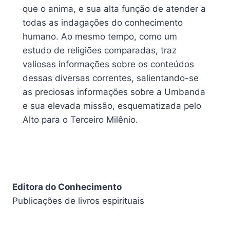
que o anima, e sua alta função de atender a
todas as indagações do conhecimento
humano. Ao mesmo tempo, como um
estudo de religiões comparadas, traz
valiosas informações sobre os conteúdos
dessas diversas correntes, salientando-se
as preciosas informações sobre a Umbanda
e sua elevada missão, esquematizada pelo
Alto para o Terceiro Milênio.
Editora do Conhecimento
Publicações de livros espirituais