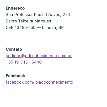
Endereço
Rua Professor Paulo Chaves, 276
Bairro Teixeira Marques
CEP 13485-150 — Limeira, SP
Contato
pedidos@edconhecimento.com.br
+55 19 3451-5440
Facebook
facebook.com/lojadoconhecimento