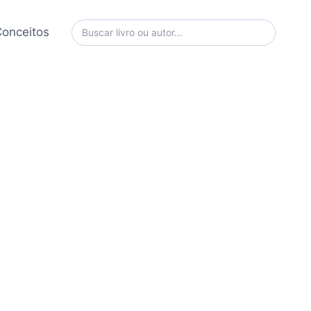
onceitos