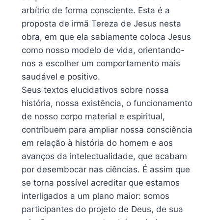
arbítrio de forma consciente. Esta é a
proposta de irmã Tereza de Jesus nesta
obra, em que ela sabiamente coloca Jesus
como nosso modelo de vida, orientando-
nos a escolher um comportamento mais
saudável e positivo.
Seus textos elucidativos sobre nossa
história, nossa existência, o funcionamento
de nosso corpo material e espiritual,
contribuem para ampliar nossa consciência
em relação à história do homem e aos
avanços da intelectualidade, que acabam
por desembocar nas ciências. É assim que
se torna possível acreditar que estamos
interligados a um plano maior: somos
participantes do projeto de Deus, de sua