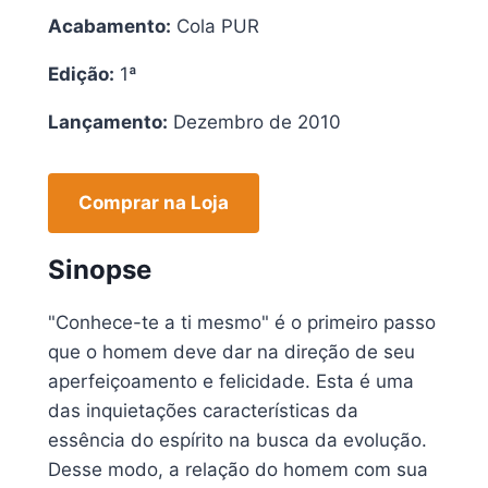
Acabamento:
Cola PUR
Edição:
1ª
Lançamento:
Dezembro de 2010
Comprar na Loja
Sinopse
"Conhece-te a ti mesmo" é o primeiro passo
que o homem deve dar na direção de seu
aperfeiçoamento e felicidade. Esta é uma
das inquietações características da
essência do espírito na busca da evolução.
Desse modo, a relação do homem com sua