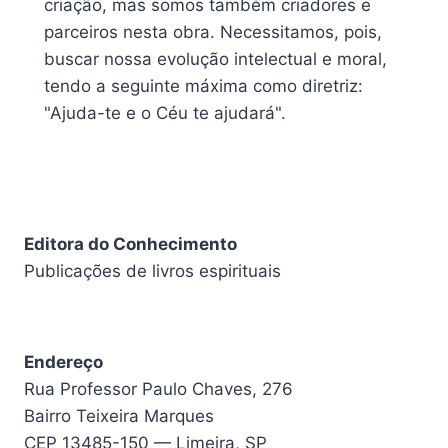
criação, mas somos também criadores e
parceiros nesta obra. Necessitamos, pois,
buscar nossa evolução intelectual e moral,
tendo a seguinte máxima como diretriz:
"Ajuda-te e o Céu te ajudará".
Editora do Conhecimento
Publicações de livros espirituais
Endereço
Rua Professor Paulo Chaves, 276
Bairro Teixeira Marques
CEP 13485-150 — Limeira, SP