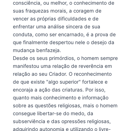
consciência, ou melhor, o conhecimento de
suas fraquezas morais, a coragem de
vencer as próprias dificuldades e de
enfrentar uma análise sincera de sua
conduta, como ser encarnado, é a prova de
que finalmente despertou nele o desejo da
mudança benfazeja.
Desde os seus primórdios, o homem sempre
manifestou uma relação de reverência em
relação ao seu Criador. O reconhecimento
de que existe "algo superior" fortalece e
encoraja a ação das criaturas. Por isso,
quanto mais conhecimento e informação
sobre as questões religiosas, mais o homem
consegue libertar-se do medo, da
subserviência e das opressões religiosas,
adquirindo autonomia e utilizando o livre-