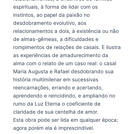
espirituais, à forma de lidar com os
instintos, ao papel da paixão no
desdobramento evolutivo, aos
relacionamentos a dois, à existência ou não
de almas-gêmeas, a dificuldades e
rompimentos de relações de casais. E ilustra
as experiências de amadurecimento da
alma com o relato de um caso real: o casal
Maria Augusta e Rafael desdobrando sua
história multimilenar em sucessivas
reencarnações, errando e acertando,
aprendendo e reincidindo, e ampliando no
rumo da Luz Eterna o coeficiente de
claridade de sua centelha de amor.
Esta obra pode ser lida em qualquer época;
agora porém ela é imprescindível.