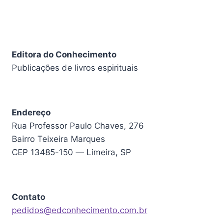
Editora do Conhecimento
Publicações de livros espirituais
Endereço
Rua Professor Paulo Chaves, 276
Bairro Teixeira Marques
CEP 13485-150 — Limeira, SP
Contato
pedidos@edconhecimento.com.br