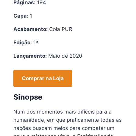
Páginas:
194
Capa:
1
Acabamento:
Cola PUR
Edição:
1ª
Lançamento:
Maio de 2020
Comprar na Loja
Sinopse
Num dos momentos mais difíceis para a
humanidade, em que praticamente todas as
nações buscam meios para combater um