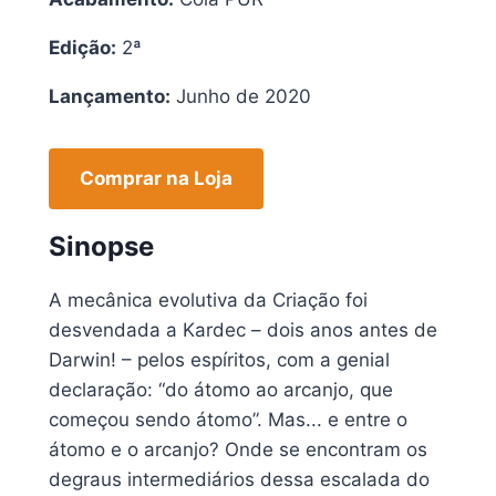
Edição:
2ª
Lançamento:
Junho de 2020
Comprar na Loja
Sinopse
A mecânica evolutiva da Criação foi
desvendada a Kardec – dois anos antes de
Darwin! – pelos espíritos, com a genial
declaração: “do átomo ao arcanjo, que
começou sendo átomo”. Mas... e entre o
átomo e o arcanjo? Onde se encontram os
degraus intermediários dessa escalada do