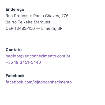
Endereço
Rua Professor Paulo Chaves, 276
Bairro Teixeira Marques
CEP 13485-150 — Limeira, SP
Contato
pedidos@edconhecimento.com.br
+55 19 3451-5440
Facebook
facebook.com/lojadoconhecimento