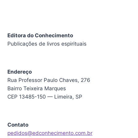
Editora do Conhecimento
Publicações de livros espirituais
Endereço
Rua Professor Paulo Chaves, 276
Bairro Teixeira Marques
CEP 13485-150 — Limeira, SP
Contato
pedidos@edconhecimento.com.br