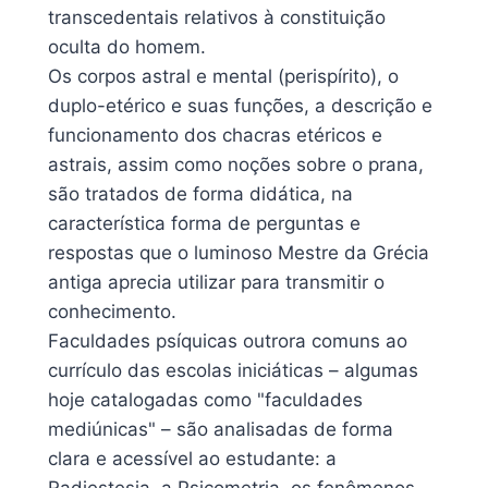
transcedentais relativos à constituição
oculta do homem.
Os corpos astral e mental (perispírito), o
duplo-etérico e suas funções, a descrição e
funcionamento dos chacras etéricos e
astrais, assim como noções sobre o prana,
são tratados de forma didática, na
característica forma de perguntas e
respostas que o luminoso Mestre da Grécia
antiga aprecia utilizar para transmitir o
conhecimento.
Faculdades psíquicas outrora comuns ao
currículo das escolas iniciáticas – algumas
hoje catalogadas como "faculdades
mediúnicas" – são analisadas de forma
clara e acessível ao estudante: a