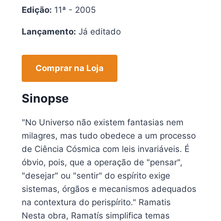
Edição:
11ª - 2005
Lançamento:
Já editado
Comprar na Loja
Sinopse
"No Universo não existem fantasias nem
milagres, mas tudo obedece a um processo
de Ciência Cósmica com leis invariáveis. É
óbvio, pois, que a operação de "pensar",
"desejar" ou "sentir" do espírito exige
sistemas, órgãos e mecanismos adequados
na contextura do perispírito." Ramatis
Nesta obra, Ramatís simplifica temas