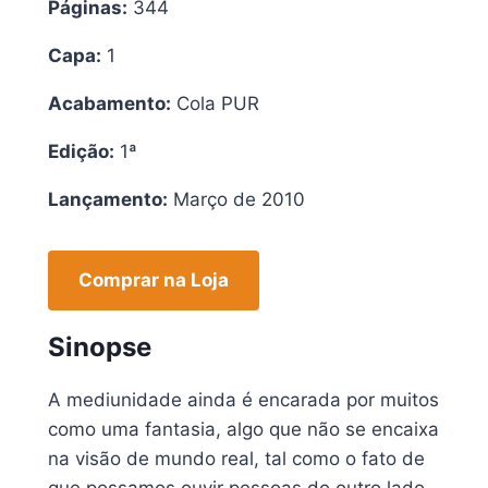
Páginas:
344
Capa:
1
Acabamento:
Cola PUR
Edição:
1ª
Lançamento:
Março de 2010
Comprar na Loja
Sinopse
A mediunidade ainda é encarada por muitos
como uma fantasia, algo que não se encaixa
na visão de mundo real, tal como o fato de