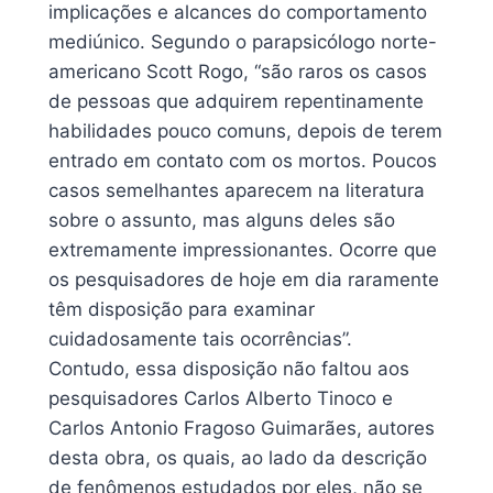
implicações e alcances do comportamento
mediúnico. Segundo o parapsicólogo norte-
americano Scott Rogo, “são raros os casos
de pessoas que adquirem repentinamente
habilidades pouco comuns, depois de terem
entrado em contato com os mortos. Poucos
casos semelhantes aparecem na literatura
sobre o assunto, mas alguns deles são
extremamente impressionantes. Ocorre que
os pesquisadores de hoje em dia raramente
têm disposição para examinar
cuidadosamente tais ocorrências”.
Contudo, essa disposição não faltou aos
pesquisadores Carlos Alberto Tinoco e
Carlos Antonio Fragoso Guimarães, autores
desta obra, os quais, ao lado da descrição
de fenômenos estudados por eles, não se