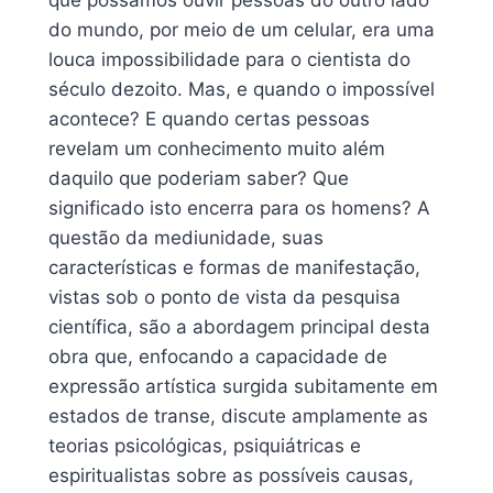
que possamos ouvir pessoas do outro lado
do mundo, por meio de um celular, era uma
louca impossibilidade para o cientista do
século dezoito. Mas, e quando o impossível
acontece? E quando certas pessoas
revelam um conhecimento muito além
daquilo que poderiam saber? Que
significado isto encerra para os homens? A
questão da mediunidade, suas
características e formas de manifestação,
vistas sob o ponto de vista da pesquisa
científica, são a abordagem principal desta
obra que, enfocando a capacidade de
expressão artística surgida subitamente em
estados de transe, discute amplamente as
teorias psicológicas, psiquiátricas e
espiritualistas sobre as possíveis causas,