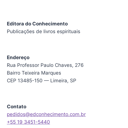
Editora do Conhecimento
Publicações de livros espirituais
Endereço
Rua Professor Paulo Chaves, 276
Bairro Teixeira Marques
CEP 13485-150 — Limeira, SP
Contato
pedidos@edconhecimento.com.br
+55 19 3451-5440