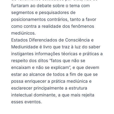
furtaram ao debate sobre o tema com
segmentos e pesquisadores de
posicionamentos contrários, tanto a favor
como contra a realidade dos fenômenos
mediúnicos.
Estados Diferenciados de Consciência e
Mediunidade é livro que traz à luz do saber
instigantes informações téoricas e práticas a
respeito dos ditos “fatos que não se
encaixam e não se explicam”, e que devem
estar ao alcance de todos a fim de que se
possa enriquecer a prática mediúnica e
esclarecer principalmente a estrutura
intelectual dominante, a que mais rejeita
esses eventos.