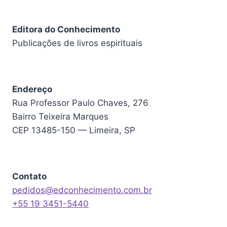
Editora do Conhecimento
Publicações de livros espirituais
Endereço
Rua Professor Paulo Chaves, 276
Bairro Teixeira Marques
CEP 13485-150 — Limeira, SP
Contato
pedidos@edconhecimento.com.br
+55 19 3451-5440