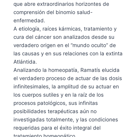
que abre extraordinarios horizontes de
comprensión del binomio salud-
enfermedad.
A etiología, raíces kármicas, tratamiento y
cura del cáncer son analizados desde su
verdadero origen en el “mundo oculto” de
las causas y en sus relaciones con la extinta
Atlántida.
Analizando la homeopatía, Ramatís elucida
el verdadero proceso de actuar de las dosis
infinitesimales, la amplitud de su actuar en
los cuerpos sutiles y en la raíz de los
procesos patológicos, sus infinitas
posibilidades terapéuticas aún no
investigadas totalmente, y las condiciones
requeridas para el éxito integral del
tratamiento homeopático.