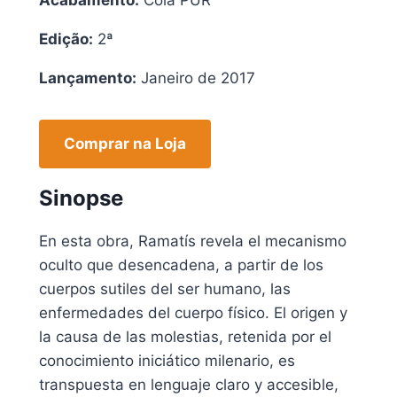
Edição:
2ª
Lançamento:
Janeiro de 2017
Comprar na Loja
Sinopse
En esta obra, Ramatís revela el mecanismo
oculto que desencadena, a partir de los
cuerpos sutiles del ser humano, las
enfermedades del cuerpo físico. El origen y
la causa de las molestias, retenida por el
conocimiento iniciático milenario, es
transpuesta en lenguaje claro y accesible,