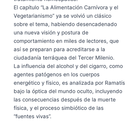
El capítulo “La Alimentación Carnívora y el
Vegetarianismo” ya se volvió un clásico
sobre el tema, habiendo desencadenado
una nueva visión y postura de
comportamiento en miles de lectores, que
así se preparan para acreditarse a la
ciudadanía terráquea del Tercer Milenio.
La influencia del alcohol y del cigarro, como
agentes patógenos en los cuerpos
energético y físico, es analizada por Ramatís
bajo la óptica del mundo oculto, incluyendo
las consecuencias después de la muerte
física, y el proceso simbiótico de las
“fuentes vivas”.