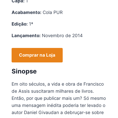
Capa:
1
Acabamento:
Cola PUR
Edição:
1ª
Lançamento:
Novembro de 2014
Comprar na Loja
Sinopse
Em oito séculos, a vida e obra de Francisco
de Assis suscitaram milhares de livros.
Então, por que publicar mais um? Só mesmo
uma mensagem inédita poderia ter levado o
autor Daniel Givaudan a debruçar-se sobre