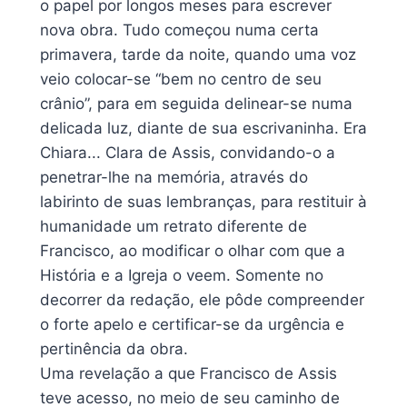
o papel por longos meses para escrever
nova obra. Tudo começou numa certa
primavera, tarde da noite, quando uma voz
veio colocar-se “bem no centro de seu
crânio”, para em seguida delinear-se numa
delicada luz, diante de sua escrivaninha. Era
Chiara... Clara de Assis, convidando-o a
penetrar-lhe na memória, através do
labirinto de suas lembranças, para restituir à
humanidade um retrato diferente de
Francisco, ao modificar o olhar com que a
História e a Igreja o veem. Somente no
decorrer da redação, ele pôde compreender
o forte apelo e certificar-se da urgência e
pertinência da obra.
Uma revelação a que Francisco de Assis
teve acesso, no meio de seu caminho de