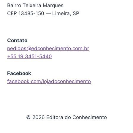
Bairro Teixeira Marques
CEP 13485-150 — Limeira, SP
Contato
pedidos@edconhecimento.com.br
+55 19 3451-5440
Facebook
facebook.com/lojadoconhecimento
© 2026 Editora do Conhecimento