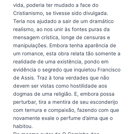
vida, poderia ter mudado a face do
Cristianismo, se tivesse sido divulgada.
Teria nos ajudado a sair de um dramático
realismo, ao nos unir às fontes puras da
mensagem crística, longe de censuras e
manipulações. Embora tenha aparência de
um romance, esta obra relata tão somente a
realidade de uma existência, pondo em
evidência o segredo que inquietou Francisco
de Assis. Traz à tona verdades que não
devem ser vistas como hostilidade aos
dogmas de uma religião. E, embora possa
perturbar, tira a mentira de seu esconderijo
com ternura e compaixão, fazendo com que
novamente exale o perfume d’alma que o
habitou.