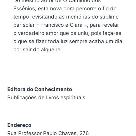
Do mesmo autor de O Caminho dos
Essênios, esta nova obra percorre o fio do
tempo revisitando as memórias do sublime
par solar – Francisco e Clara –, para revelar
o verdadeiro amor que os uniu, pois faça-se
o que se fizer toda luz sempre acaba um dia
por sair do alqueire.
Editora do Conhecimento
Publicações de livros espirituais
Endereço
Rua Professor Paulo Chaves, 276