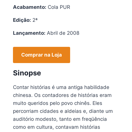
Acabamento:
Cola PUR
Edição:
2ª
Lançamento:
Abril de 2008
Comprar na Loja
Sinopse
Contar histórias é uma antiga habilidade
chinesa. Os contadores de histórias eram
muito queridos pelo povo chinês. Eles
percorriam cidades e aldeias e, diante um
auditório modesto, tanto em freqüência
como em cultura, contavam histórias