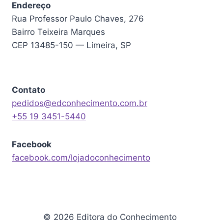
Endereço
Rua Professor Paulo Chaves, 276
Bairro Teixeira Marques
CEP 13485-150 — Limeira, SP
Contato
pedidos@edconhecimento.com.br
+55 19 3451-5440
Facebook
facebook.com/lojadoconhecimento
© 2026 Editora do Conhecimento