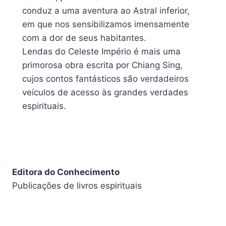
conduz a uma aventura ao Astral inferior,
em que nos sensibilizamos imensamente
com a dor de seus habitantes.
Lendas do Celeste Império é mais uma
primorosa obra escrita por Chiang Sing,
cujos contos fantásticos são verdadeiros
veículos de acesso às grandes verdades
espirituais.
Editora do Conhecimento
Publicações de livros espirituais