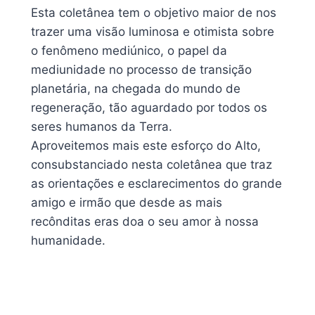
Esta coletânea tem o objetivo maior de nos
trazer uma visão luminosa e otimista sobre
o fenômeno mediúnico, o papel da
mediunidade no processo de transição
planetária, na chegada do mundo de
regeneração, tão aguardado por todos os
seres humanos da Terra.
Aproveitemos mais este esforço do Alto,
consubstanciado nesta coletânea que traz
as orientações e esclarecimentos do grande
amigo e irmão que desde as mais
recônditas eras doa o seu amor à nossa
humanidade.