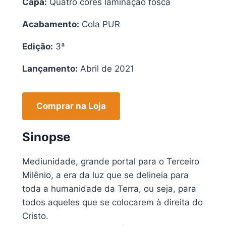
Capa:
Quatro cores laminação fosca
Acabamento:
Cola PUR
Edição:
3ª
Lançamento:
Abril de 2021
Comprar na Loja
Sinopse
Mediunidade, grande portal para o Terceiro
Milênio, a era da luz que se delineia para
toda a humanidade da Terra, ou seja, para
todos aqueles que se colocarem à direita do
Cristo.