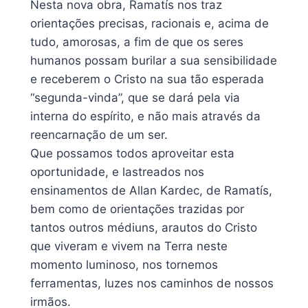
Nesta nova obra, Ramatís nos traz
orientações precisas, racionais e, acima de
tudo, amorosas, a fim de que os seres
humanos possam burilar a sua sensibilidade
e receberem o Cristo na sua tão esperada
“segunda-vinda”, que se dará pela via
interna do espírito, e não mais através da
reencarnação de um ser.
Que possamos todos aproveitar esta
oportunidade, e lastreados nos
ensinamentos de Allan Kardec, de Ramatís,
bem como de orientações trazidas por
tantos outros médiuns, arautos do Cristo
que viveram e vivem na Terra neste
momento luminoso, nos tornemos
ferramentas, luzes nos caminhos de nossos
irmãos.