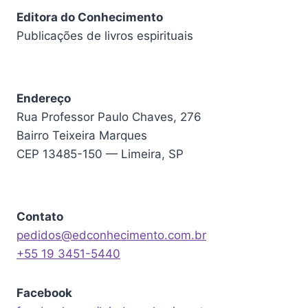
Editora do Conhecimento
Publicações de livros espirituais
Endereço
Rua Professor Paulo Chaves, 276
Bairro Teixeira Marques
CEP 13485-150 — Limeira, SP
Contato
pedidos@edconhecimento.com.br
+55 19 3451-5440
Facebook