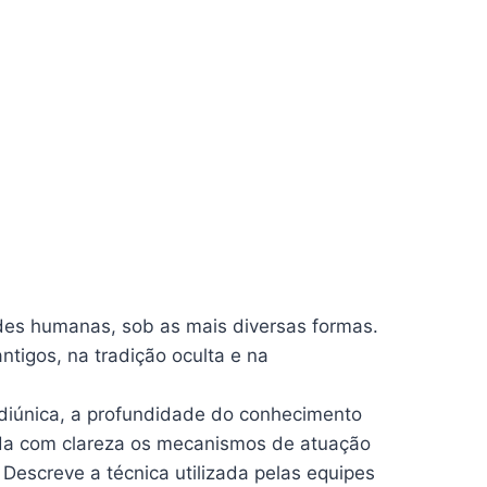
es humanas, sob as mais diversas formas.
ntigos, na tradição oculta e na
ediúnica, a profundidade do conhecimento
enda com clareza os mecanismos de atuação
 Descreve a técnica utilizada pelas equipes