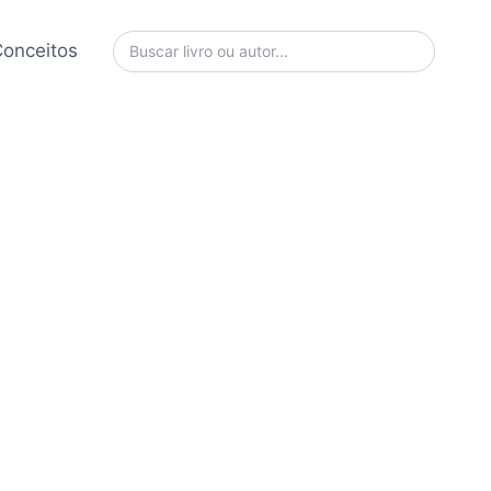
onceitos