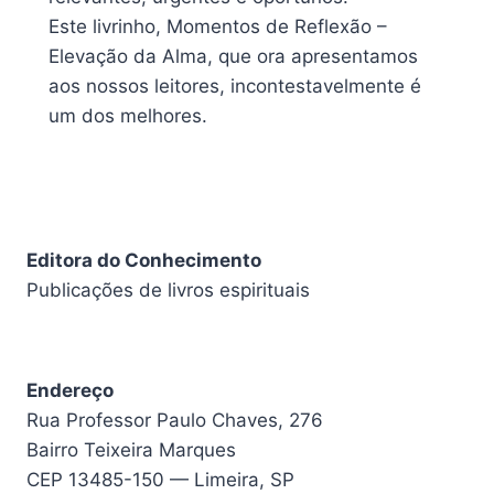
Este livrinho, Momentos de Reflexão –
Elevação da Alma, que ora apresentamos
aos nossos leitores, incontestavelmente é
um dos melhores.
Editora do Conhecimento
Publicações de livros espirituais
Endereço
Rua Professor Paulo Chaves, 276
Bairro Teixeira Marques
CEP 13485-150 — Limeira, SP