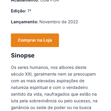
Edição:
1ª
Lançamento:
Novembro de 2022
Comprar na Loja
Sinopse
Os seres humanos, nos albores deste
século XXI, geralmente nem se preocupam
com as mais elevadas aspirações de
natureza espiritual e com o verdadeiro
sentido da vida, naufragados que estão na
luta pela sobrevivência ou pelo sucesso, na
ganância ou sede de poder ou na busca