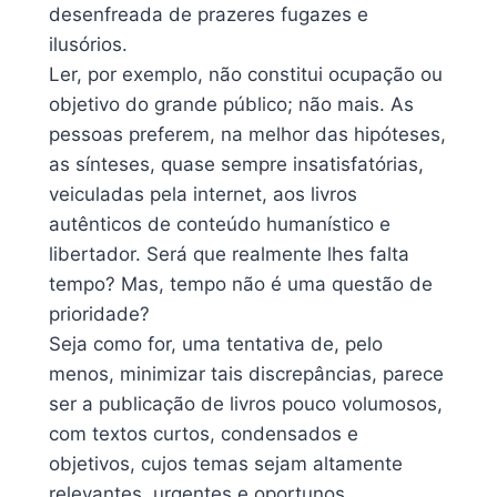
desenfreada de prazeres fugazes e
ilusórios.
Ler, por exemplo, não constitui ocupação ou
objetivo do grande público; não mais. As
pessoas preferem, na melhor das hipóteses,
as sínteses, quase sempre insatisfatórias,
veiculadas pela internet, aos livros
autênticos de conteúdo humanístico e
libertador. Será que realmente lhes falta
tempo? Mas, tempo não é uma questão de
prioridade?
Seja como for, uma tentativa de, pelo
menos, minimizar tais discrepâncias, parece
ser a publicação de livros pouco volumosos,
com textos curtos, condensados e
objetivos, cujos temas sejam altamente
relevantes, urgentes e oportunos.