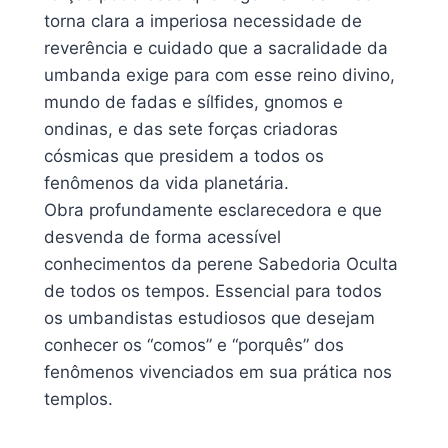
torna clara a imperiosa necessidade de
reverência e cuidado que a sacralidade da
umbanda exige para com esse reino divino,
mundo de fadas e sílfides, gnomos e
ondinas, e das sete forças criadoras
cósmicas que presidem a todos os
fenômenos da vida planetária.
Obra profundamente esclarecedora e que
desvenda de forma acessível
conhecimentos da perene Sabedoria Oculta
de todos os tempos. Essencial para todos
os umbandistas estudiosos que desejam
conhecer os “comos” e “porquês” dos
fenômenos vivenciados em sua prática nos
templos.