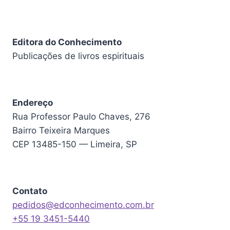
Editora do Conhecimento
Publicações de livros espirituais
Endereço
Rua Professor Paulo Chaves, 276
Bairro Teixeira Marques
CEP 13485-150 — Limeira, SP
Contato
pedidos@edconhecimento.com.br
+55 19 3451-5440