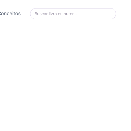
onceitos