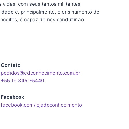
 vidas, com seus tantos militantes
ridade e, principalmente, o ensinamento de
onceitos, é capaz de nos conduzir ao
Contato
pedidos@edconhecimento.com.br
+55 19 3451-5440
Facebook
facebook.com/lojadoconhecimento