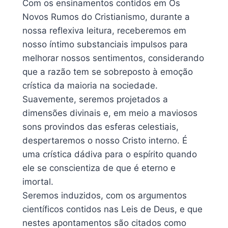
Com os ensinamentos contidos em Os
Novos Rumos do Cristianismo, durante a
nossa reflexiva leitura, receberemos em
nosso íntimo substanciais impulsos para
melhorar nossos sentimentos, considerando
que a razão tem se sobreposto à emoção
crística da maioria na sociedade.
Suavemente, seremos projetados a
dimensões divinais e, em meio a maviosos
sons provindos das esferas celestiais,
despertaremos o nosso Cristo interno. É
uma crística dádiva para o espírito quando
ele se conscientiza de que é eterno e
imortal.
Seremos induzidos, com os argumentos
científicos contidos nas Leis de Deus, e que
nestes apontamentos são citados como