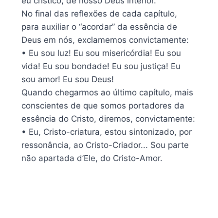
eu crístico, de nosso Deus interior.
No final das reflexões de cada capítulo,
para auxiliar o “acordar” da essência de
Deus em nós, exclamemos convictamente:
• Eu sou luz! Eu sou misericórdia! Eu sou
vida! Eu sou bondade! Eu sou justiça! Eu
sou amor! Eu sou Deus!
Quando chegarmos ao último capítulo, mais
conscientes de que somos portadores da
essência do Cristo, diremos, convictamente:
• Eu, Cristo-criatura, estou sintonizado, por
ressonância, ao Cristo-Criador... Sou parte
não apartada d’Ele, do Cristo-Amor.