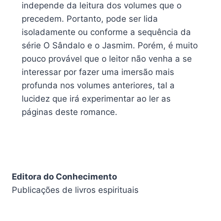
independe da leitura dos volumes que o
precedem. Portanto, pode ser lida
isoladamente ou conforme a sequência da
série O Sândalo e o Jasmim. Porém, é muito
pouco provável que o leitor não venha a se
interessar por fazer uma imersão mais
profunda nos volumes anteriores, tal a
lucidez que irá experimentar ao ler as
páginas deste romance.
Editora do Conhecimento
Publicações de livros espirituais