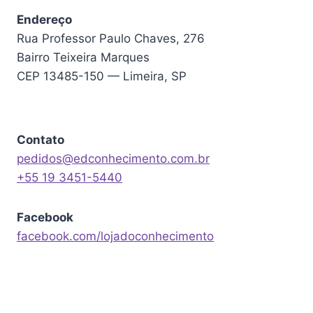
Endereço
Rua Professor Paulo Chaves, 276
Bairro Teixeira Marques
CEP 13485-150 — Limeira, SP
Contato
pedidos@edconhecimento.com.br
+55 19 3451-5440
Facebook
facebook.com/lojadoconhecimento