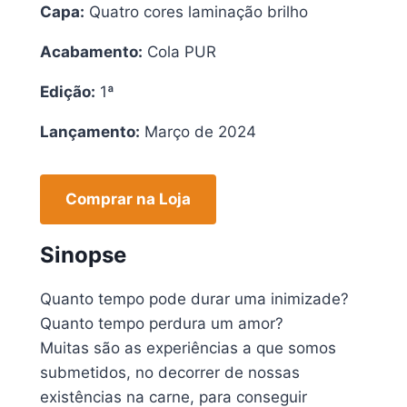
Capa:
Quatro cores laminação brilho
Acabamento:
Cola PUR
Edição:
1ª
Lançamento:
Março de 2024
Comprar na Loja
Sinopse
Quanto tempo pode durar uma inimizade?
Quanto tempo perdura um amor?
Muitas são as experiências a que somos
submetidos, no decorrer de nossas
existências na carne, para conseguir