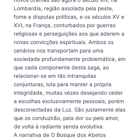
Lombardia, região assolada pela peste,
fome e disputas políticas, e os séculos XV e
XVI, na França, conturbados por guerras
religiosas e perseguições aos que aderem a
novas convicções espirituais. Ambos os
cenários nos transportam para uma
sociedade profundamente problemática, em
que cada componente desta saga, ao
relacionar-se em tão intranquilas
conjunturas, luta para manter a própria
integridade, muitas vezes desejando ceder
a escolhas exclusivamente pessoais, porém
desconectadas da Luz. São justamente elas
que os conduzirão, pela dor ou pelo amor,
de volta à radiante senda evolutiva.
A narrativa de O Bosque dos Abetos