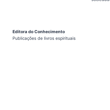
Editora do Conhecimento
Publicações de livros espirituais