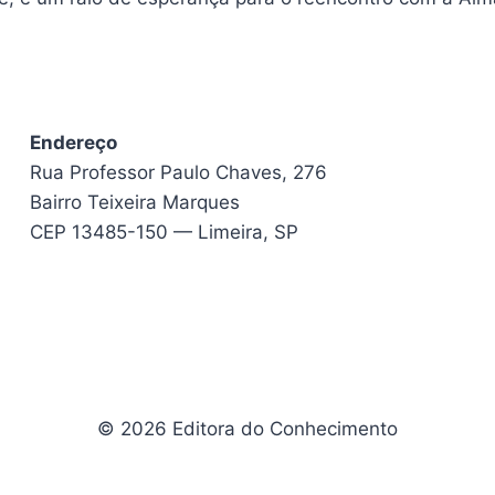
Endereço
Rua Professor Paulo Chaves, 276
Bairro Teixeira Marques
CEP 13485-150 — Limeira, SP
© 2026 Editora do Conhecimento