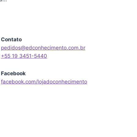
Contato
pedidos@edconhecimento.com.br
+55 19 3451-5440
Facebook
facebook.com/lojadoconhecimento