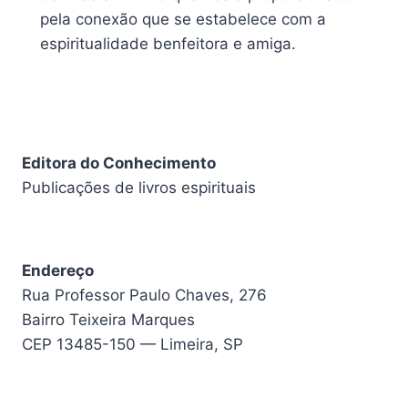
pela conexão que se estabelece com a
espiritualidade benfeitora e amiga.
Editora do Conhecimento
Publicações de livros espirituais
Endereço
Rua Professor Paulo Chaves, 276
Bairro Teixeira Marques
CEP 13485-150 — Limeira, SP