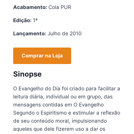
Acabamento:
Cola PUR
Edição:
1ª
Lançamento:
Julho de 2010
Comprar na Loja
Sinopse
O Evangelho do Dia foi criado para facilitar a
leitura diária, individual ou em grupo, das
mensagens contidas em O Evangelho
Segundo o Espiritismo e estimular a reflexão
de seu conteúdo moral, impulsionando
aqueles que dele fizerem uso a dar os