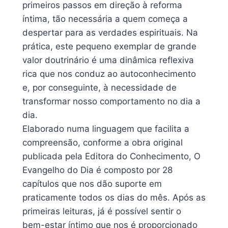
primeiros passos em direção à reforma
íntima, tão necessária a quem começa a
despertar para as verdades espirituais. Na
prática, este pequeno exemplar de grande
valor doutrinário é uma dinâmica reflexiva
rica que nos conduz ao autoconhecimento
e, por conseguinte, à necessidade de
transformar nosso comportamento no dia a
dia.
Elaborado numa linguagem que facilita a
compreensão, conforme a obra original
publicada pela Editora do Conhecimento, O
Evangelho do Dia é composto por 28
capítulos que nos dão suporte em
praticamente todos os dias do mês. Após as
primeiras leituras, já é possível sentir o
bem-estar íntimo que nos é proporcionado