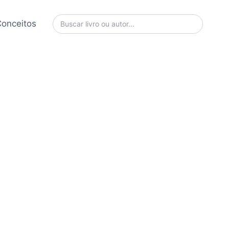
onceitos