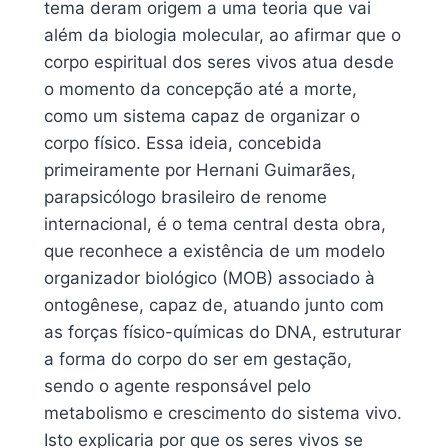
tema deram origem a uma teoria que vai
além da biologia molecular, ao afirmar que o
corpo espiritual dos seres vivos atua desde
o momento da concepção até a morte,
como um sistema capaz de organizar o
corpo físico. Essa ideia, concebida
primeiramente por Hernani Guimarães,
parapsicólogo brasileiro de renome
internacional, é o tema central desta obra,
que reconhece a existência de um modelo
organizador biológico (MOB) associado à
ontogênese, capaz de, atuando junto com
as forças físico-químicas do DNA, estruturar
a forma do corpo do ser em gestação,
sendo o agente responsável pelo
metabolismo e crescimento do sistema vivo.
Isto explicaria por que os seres vivos se