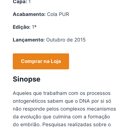
Capa:
1
Acabamento:
Cola PUR
Edição:
1ª
Lançamento:
Outubro de 2015
Comprar na Loja
Sinopse
Aqueles que trabalham com os processos
ontogenéticos sabem que o DNA por si só
não responde pelos complexos mecanismos
da evolução que culmina com a formação
do embrião. Pesquisas realizadas sobre o