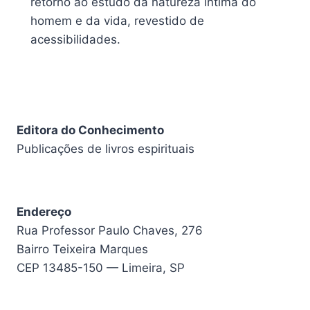
retorno ao estudo da natureza íntima do
homem e da vida, revestido de
acessibilidades.
Editora do Conhecimento
Publicações de livros espirituais
Endereço
Rua Professor Paulo Chaves, 276
Bairro Teixeira Marques
CEP 13485-150 — Limeira, SP