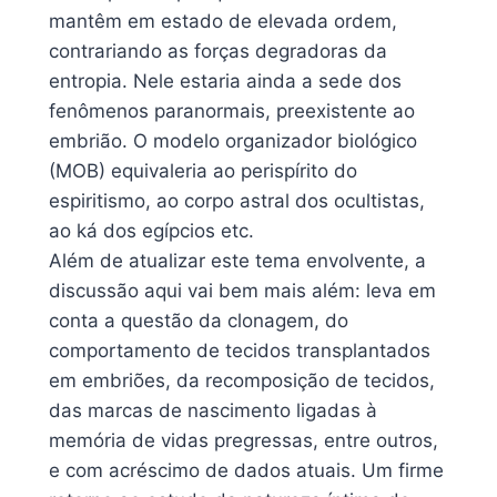
mantêm em estado de elevada ordem,
contrariando as forças degradoras da
entropia. Nele estaria ainda a sede dos
fenômenos paranormais, preexistente ao
embrião. O modelo organizador biológico
(MOB) equivaleria ao perispírito do
espiritismo, ao corpo astral dos ocultistas,
ao ká dos egípcios etc.
Além de atualizar este tema envolvente, a
discussão aqui vai bem mais além: leva em
conta a questão da clonagem, do
comportamento de tecidos transplantados
em embriões, da recomposição de tecidos,
das marcas de nascimento ligadas à
memória de vidas pregressas, entre outros,
e com acréscimo de dados atuais. Um firme