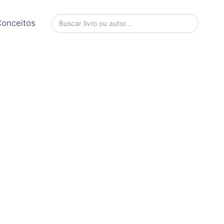
onceitos