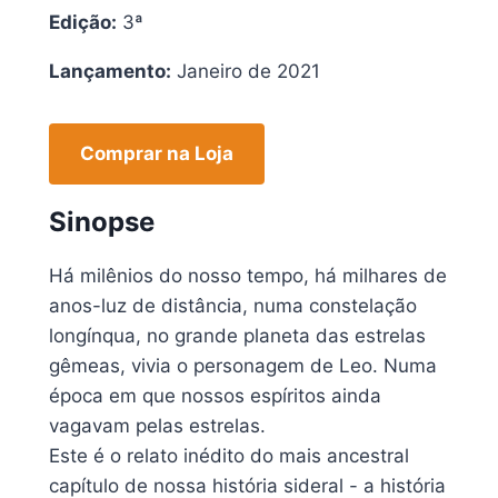
Edição:
3ª
Lançamento:
Janeiro de 2021
Comprar na Loja
Sinopse
Há milênios do nosso tempo, há milhares de
anos-luz de distância, numa constelação
longínqua, no grande planeta das estrelas
gêmeas, vivia o personagem de Leo. Numa
época em que nossos espíritos ainda
vagavam pelas estrelas.
Este é o relato inédito do mais ancestral
capítulo de nossa história sideral - a história