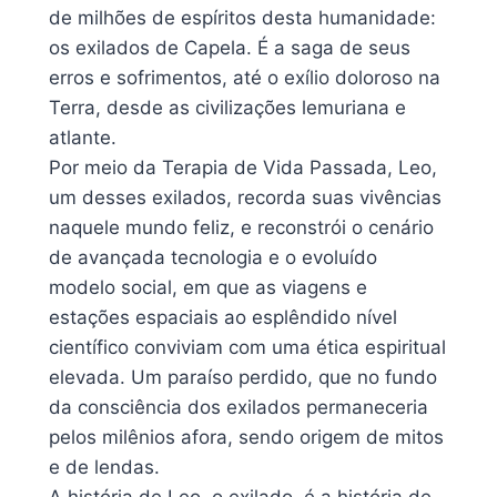
de milhões de espíritos desta humanidade:
os exilados de Capela. É a saga de seus
erros e sofrimentos, até o exílio doloroso na
Terra, desde as civilizações lemuriana e
atlante.
Por meio da Terapia de Vida Passada, Leo,
um desses exilados, recorda suas vivências
naquele mundo feliz, e reconstrói o cenário
de avançada tecnologia e o evoluído
modelo social, em que as viagens e
estações espaciais ao esplêndido nível
científico conviviam com uma ética espiritual
elevada. Um paraíso perdido, que no fundo
da consciência dos exilados permaneceria
pelos milênios afora, sendo origem de mitos
e de lendas.