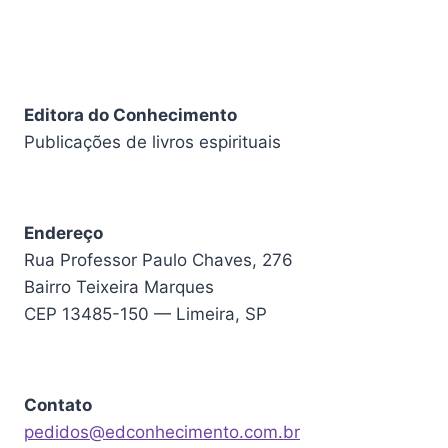
Editora do Conhecimento
Publicações de livros espirituais
Endereço
Rua Professor Paulo Chaves, 276
Bairro Teixeira Marques
CEP 13485-150 — Limeira, SP
Contato
pedidos@edconhecimento.com.br