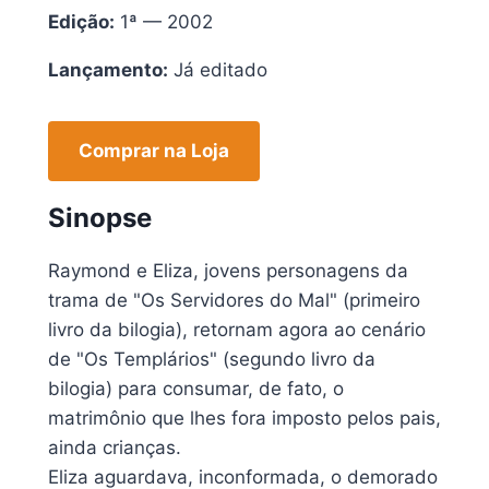
Edição:
1ª — 2002
Lançamento:
Já editado
Comprar na Loja
Sinopse
Raymond e Eliza, jovens personagens da
trama de "Os Servidores do Mal" (primeiro
livro da bilogia), retornam agora ao cenário
de "Os Templários" (segundo livro da
bilogia) para consumar, de fato, o
matrimônio que lhes fora imposto pelos pais,
ainda crianças.
Eliza aguardava, inconformada, o demorado