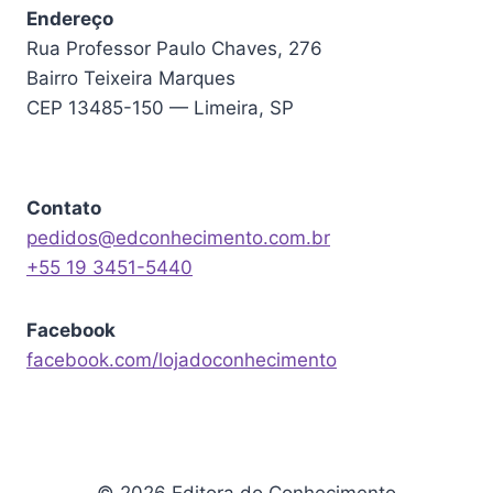
Endereço
Rua Professor Paulo Chaves, 276
Bairro Teixeira Marques
CEP 13485-150 — Limeira, SP
Contato
pedidos@edconhecimento.com.br
+55 19 3451-5440
Facebook
facebook.com/lojadoconhecimento