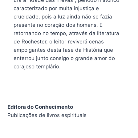
Era a "Idade das Trevas", período histórico
caracterizado por muita injustiça e
crueldade, pois a luz ainda não se fazia
presente no coração dos homens. E
retornando no tempo, através da literatura
de Rochester, o leitor reviverá cenas
empolgantes desta fase da História que
enterrou junto consigo o grande amor do
corajoso templário.
Editora do Conhecimento
Publicações de livros espirituais