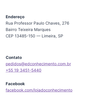
Endereço
Rua Professor Paulo Chaves, 276
Bairro Teixeira Marques
CEP 13485-150 — Limeira, SP
Contato
pedidos@edconhecimento.com.br
+55 19 3451-5440
Facebook
facebook.com/lojadoconhecimento