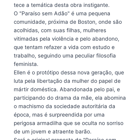
tece a temática desta obra instigante.
O "Paraíso sem Adão" é uma pequena
comunidade, próxima de Boston, onde são
acolhidas, com suas filhas, mulheres
vitimadas pela violência e pelo abandono,
que tentam refazer a vida com estudo e
trabalho, seguindo uma peculiar filosofia
feminista.
Ellen é o protótipo dessa nova geração, que
luta pela libertação da mulher do papel de
mártir doméstica. Abandonada pelo pai, e
participando do drama da mãe, ela abomina
o machismo da sociedade autoritária da
época, mas é surpreendida por uma
perigosa armadilha que se oculta no sorriso
de um jovem e atraente barão.