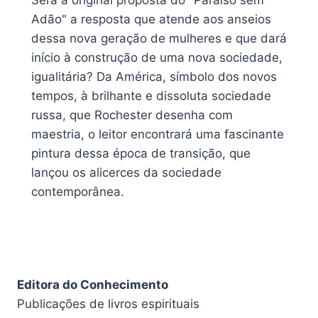
Será a original proposta do "Paraíso sem
Adão" a resposta que atende aos anseios
dessa nova geração de mulheres e que dará
início à construção de uma nova sociedade,
igualitária? Da América, símbolo dos novos
tempos, à brilhante e dissoluta sociedade
russa, que Rochester desenha com
maestria, o leitor encontrará uma fascinante
pintura dessa época de transição, que
lançou os alicerces da sociedade
contemporânea.
Editora do Conhecimento
Publicações de livros espirituais