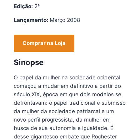
Edição:
2ª
Lançamento:
Março 2008
Comprar na Loja
Sinopse
O papel da mulher na sociedade ocidental
começou a mudar em definitivo a partir do
século XIX, época em que dois modelos se
defrontavam: o papel tradicional e submisso
da mulher da sociedade patriarcal e um
novo perfil progressista, da mulher em
busca de sua autonomia e igualdade. É
desse gigantesco embate que Rochester