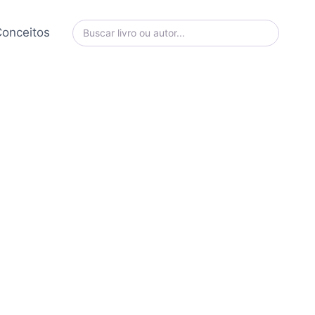
onceitos